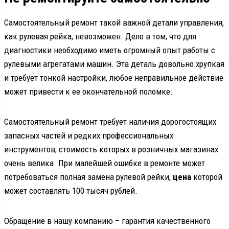
Самостоятельный ремонт такой важной детали управления,
как рулевая рейка, невозможен. Дело в том, что для
диагностики необходимо иметь огромный опыт работы с
рулевыми агрегатами машин. Эта деталь довольно хрупкая
и требует тонкой настройки, любое неправильное действие
может привести к ее окончательной поломке.
Самостоятельный ремонт требует наличия дорогостоящих
запасных частей и редких профессиональных
инструментов, стоимость которых в розничных магазинах
очень велика. При малейшей ошибке в ремонте может
потребоваться полная замена рулевой рейки,
цена
которой
может составлять 100 тысяч рублей.
Обращение в нашу компанию – гарантия качественного