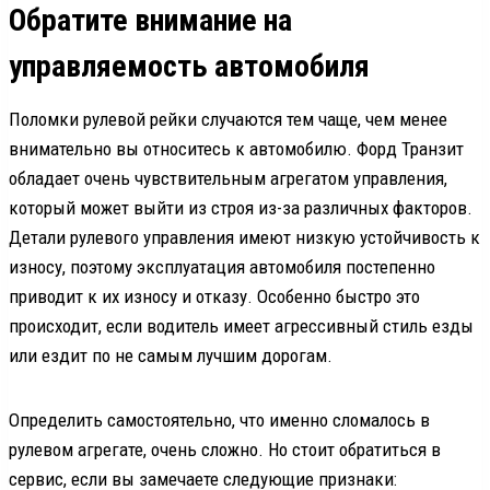
Обратите внимание на
управляемость автомобиля
Поломки рулевой рейки случаются тем чаще, чем менее
внимательно вы относитесь к автомобилю. Форд Транзит
обладает очень чувствительным агрегатом управления,
который может выйти из строя из-за различных факторов.
Детали рулевого управления имеют низкую устойчивость к
износу, поэтому эксплуатация автомобиля постепенно
приводит к их износу и отказу. Особенно быстро это
происходит, если водитель имеет агрессивный стиль езды
или ездит по не самым лучшим дорогам.
Определить самостоятельно, что именно сломалось в
рулевом агрегате, очень сложно. Но стоит обратиться в
сервис, если вы замечаете следующие признаки: