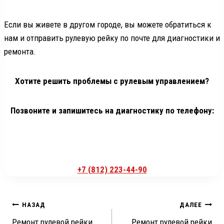
Если вы живете в другом городе, вы можете обратиться к
нам и отправить рулевую рейку по почте для диагностики и
ремонта.
Хотите решить проблемы с рулевым управлением?
Позвоните и запишитесь на диагностику по телефону:
+7 (812) 223-44-90
Навигация
НАЗАД
ДАЛЕЕ
Ремонт рулевой рейки
Ремонт рулевой рейки