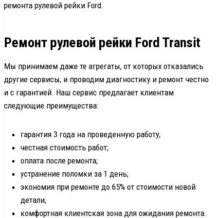
ремонта рулевой рейки Ford.
Ремонт рулевой рейки Ford Transit
Мы принимаем даже те агрегаты, от которых отказались
другие сервисы, и проводим диагностику и ремонт честно
и с гарантией. Наш сервис предлагает клиентам
следующие преимущества:
гарантия 3 года на проведенную работу;
честная стоимость работ;
оплата после ремонта;
устранение поломки за 1 день;
экономия при ремонте до 65% от стоимости новой
детали;
комфортная клиентская зона для ожидания ремонта.