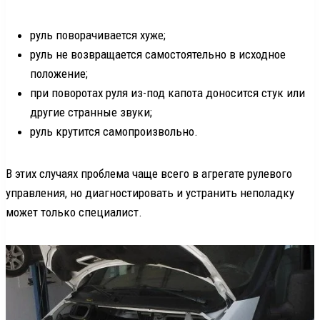
руль поворачивается хуже;
руль не возвращается самостоятельно в исходное
положение;
при поворотах руля из-под капота доносится стук или
другие странные звуки;
руль крутится самопроизвольно.
В этих случаях проблема чаще всего в агрегате рулевого
управления, но диагностировать и устранить неполадку
может только специалист.