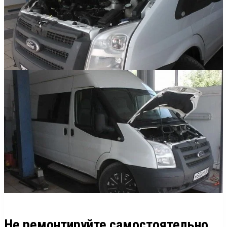
Не ремонтируйте самостоятельно