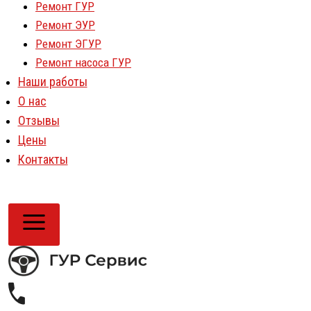
Ремонт ГУР
Ремонт ЭУР
Ремонт ЭГУР
Ремонт насоса ГУР
Наши работы
О нас
Отзывы
Цены
Контакты