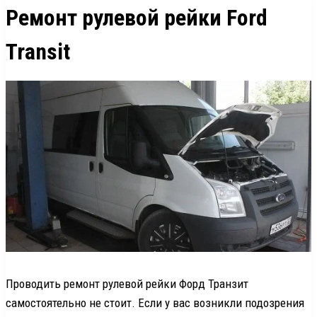
Ремонт рулевой рейки Ford
Transit
Проводить ремонт рулевой рейки Форд Транзит
самостоятельно не стоит. Если у вас возникли подозрения