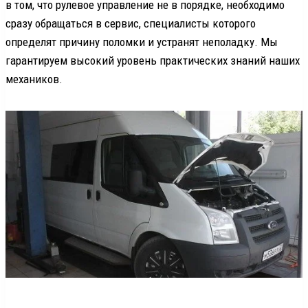
в том, что рулевое управление не в порядке, необходимо
сразу обращаться в сервис, специалисты которого
определят причину поломки и устранят неполадку. Мы
гарантируем высокий уровень практических знаний наших
механиков.