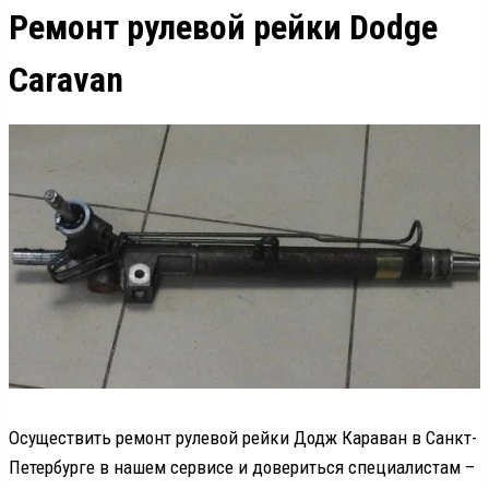
Ремонт рулевой рейки Dodge
Caravan
Осуществить ремонт рулевой рейки Додж Караван в Санкт-
Петербурге в нашем сервисе и довериться специалистам –