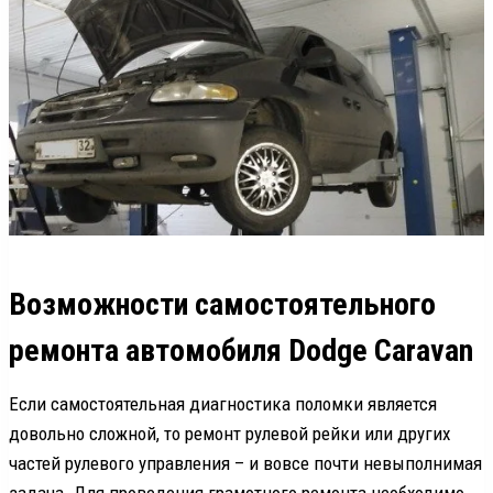
Возможности самостоятельного
ремонта автомобиля Dodge Caravan
Если самостоятельная диагностика поломки является
довольно сложной, то ремонт рулевой рейки или других
частей рулевого управления – и вовсе почти невыполнимая
задача. Для проведения грамотного ремонта необходимо