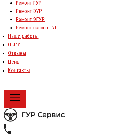
Ремонт ГУР
Ремонт ЭУР
Ремонт ЭГУР
Ремонт насоса ГУР
Наши работы
О нас
Отзывы
Цены
Контакты