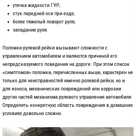
утечка жидкости ГУР;
стук передней оси при езде;
более тяжелый поворот руля;
западание руля.
Поломки рулевой рейки вызывают сложности с
управлением автомобилем и являются причиной его
непредсказуемого поведения на дороге. При этом список
«симптомов» поломки, перечисленных выше, характерен не
только для неисправностей именно ролевой рейки, но и
для износа, механических повреждений или коррозии
других частей механизма рулевого управления автомобиля.
Определить конкретную область повреждения в домашних
условиях довольно сложно.