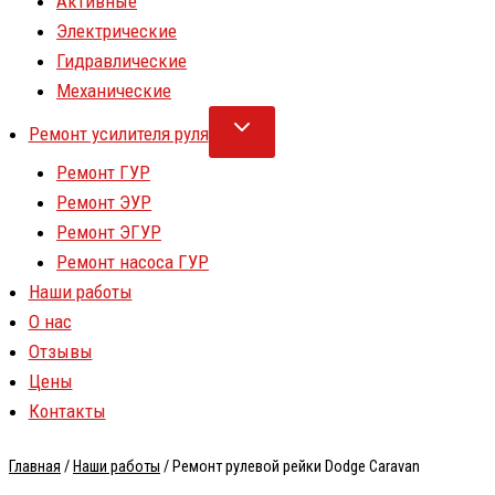
Активные
Электрические
Гидравлические
Механические
Ремонт усилителя руля
Ремонт ГУР
Ремонт ЭУР
Ремонт ЭГУР
Ремонт насоса ГУР
Наши работы
О нас
Отзывы
Цены
Контакты
Главная
/
Наши работы
/
Ремонт рулевой рейки Dodge Caravan