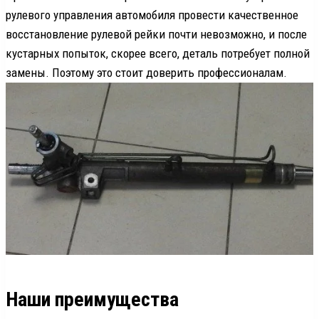
рулевого управления автомобиля провести качественное
восстановление рулевой рейки почти невозможно, и после
кустарных попыток, скорее всего, деталь потребует полной
замены. Поэтому это стоит доверить профессионалам.
Наши преимущества