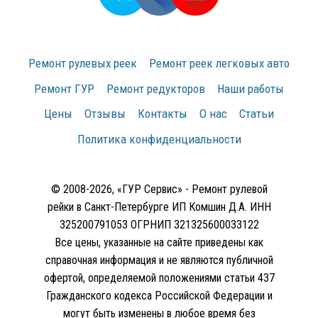
Ремонт рулевых реек
Ремонт реек легковых авто
Ремонт ГУР
Ремонт редукторов
Наши работы
Цены
Отзывы
Контакты
О нас
Статьи
Политика конфиденциальности
© 2008-2026, «ГУР Сервис» - Ремонт рулевой
рейки в Санкт-Петербурге ИП Комшин Д.А. ИНН
325200791053 ОГРНИП 321325600033122
Все цены, указанные на сайте приведены как
справочная информация и не являются публичной
офертой, определяемой положениями статьи 437
Гражданского кодекса Российской Федерации и
могут быть изменены в любое время без