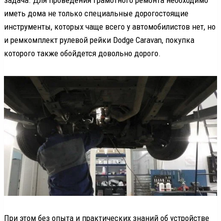
иметь дома не только специальные дорогостоящие
инструменты, которых чаще всего у автомобилистов нет, но
и ремкомплект рулевой рейки Dodge Caravan, покупка
которого также обойдется довольно дорого.
При этом без опыта и практических знаний об устройстве