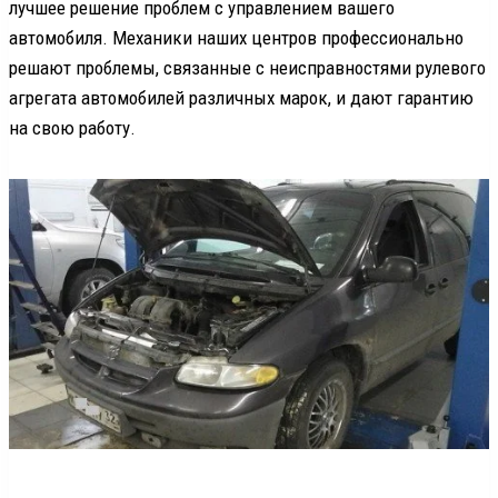
лучшее решение проблем с управлением вашего
автомобиля. Механики наших центров профессионально
решают проблемы, связанные с неисправностями рулевого
агрегата автомобилей различных марок, и дают гарантию
на свою работу.