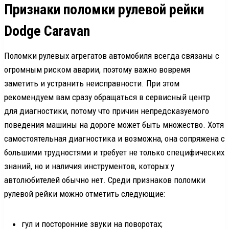
Признаки поломки рулевой рейки
Dodge Caravan
Поломки рулевых агрегатов автомобиля всегда связаны с
огромным риском аварии, поэтому важно вовремя
заметить и устранить неисправности. При этом
рекомендуем вам сразу обращаться в сервисный центр
для диагностики, потому что причин непредсказуемого
поведения машины на дороге может быть множество. Хотя
самостоятельная диагностика и возможна, она сопряжена с
большими трудностями и требует не только специфических
знаний, но и наличия инструментов, которых у
автолюбителей обычно нет. Среди признаков поломки
рулевой рейки можно отметить следующие:
гул и посторонние звуки на поворотах;