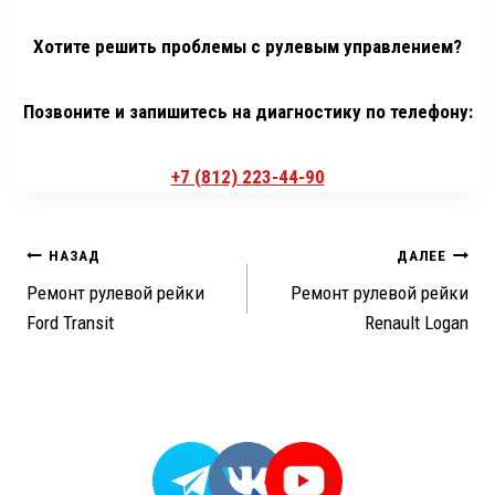
Хотите решить проблемы с рулевым управлением?
Позвоните и запишитесь на диагностику по телефону:
+7 (812) 223-44-90
Навигация
НАЗАД
ДАЛЕЕ
Ремонт рулевой рейки
Ремонт рулевой рейки
по
Ford Transit
Renault Logan
записям