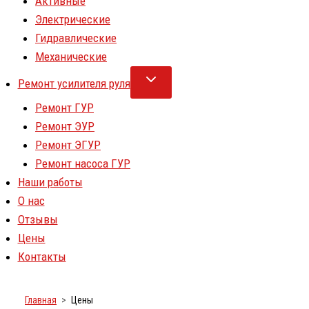
Активные
Электрические
Гидравлические
Механические
Ремонт усилителя руля
Ремонт ГУР
Ремонт ЭУР
Ремонт ЭГУР
Ремонт насоса ГУР
Наши работы
О нас
Отзывы
Цены
Контакты
Главная
Цены