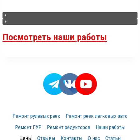
Посмотреть наши работы
Ремонт рулевых реек
Ремонт реек легковых авто
Ремонт ГУР
Ремонт редукторов
Наши работы
Цены
Отзывы
Контакты
О нас
Статьи