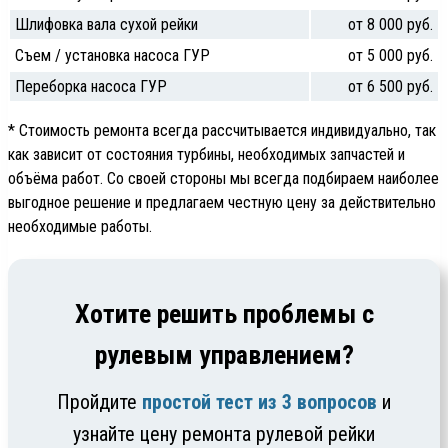
Шлифовка вала сухой рейки
от 8 000 руб.
Съем / установка насоса ГУР
от 5 000 руб.
Переборка насоса ГУР
от 6 500 руб.
* Стоимость ремонта всегда рассчитывается индивидуально, так
как зависит от состояния турбины, необходимых запчастей и
объёма работ. Со своей стороны мы всегда подбираем наиболее
выгодное решение и предлагаем честную цену за действительно
необходимые работы.
Хотите решить проблемы с
рулевым управлением?
Пройдите
простой тест из 3 вопросов
и
узнайте цену ремонта рулевой рейки