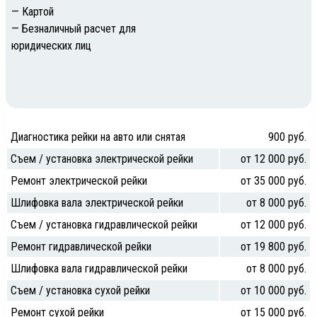
— Картой
— Безналичный расчет для
юридических лиц
Диагностика рейки на авто или снятая
900 руб.
Съем / установка электрической рейки
от 12 000 руб.
Ремонт электрической рейки
от 35 000 руб.
Шлифовка вала электрической рейки
от 8 000 руб.
Съем / установка гидравлической рейки
от 12 000 руб.
Ремонт гидравлической рейки
от 19 800 руб.
Шлифовка вала гидравлической рейки
от 8 000 руб.
Съем / установка сухой рейки
от 10 000 руб.
Ремонт сухой рейки
от 15 000 руб.