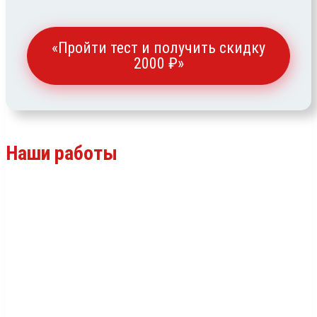
«Пройти тест и получить скидку
2000 ₽»
Наши работы