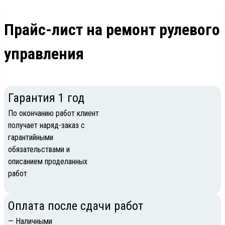
Прайс-лист на ремонт рулевого
управления
Гарантия 1 год
По окончанию работ клиент
получает наряд-заказ с
гарантийными
обязательствами и
описанием проделанных
работ
Оплата после сдачи работ
— Наличными