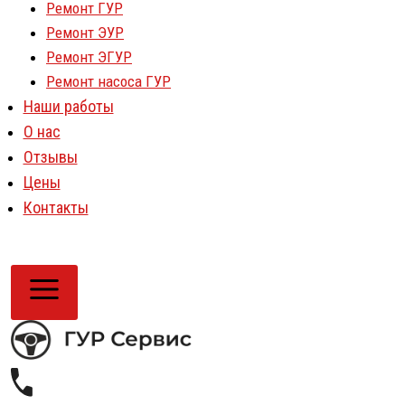
Ремонт ГУР
Ремонт ЭУР
Ремонт ЭГУР
Ремонт насоса ГУР
Наши работы
О нас
Отзывы
Цены
Контакты