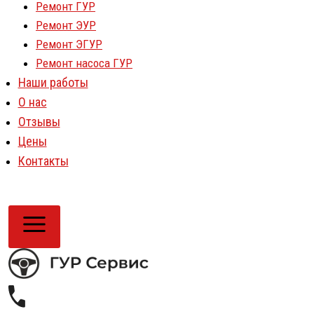
Ремонт ГУР
Ремонт ЭУР
Ремонт ЭГУР
Ремонт насоса ГУР
Наши работы
О нас
Отзывы
Цены
Контакты