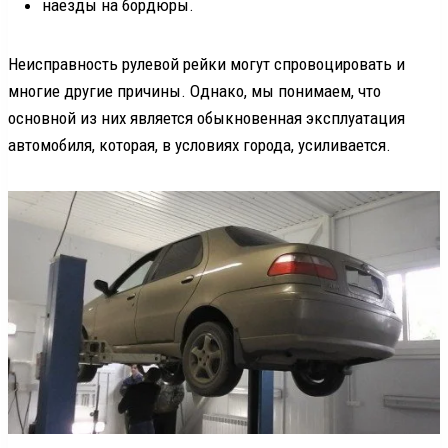
наезды на бордюры.
Неисправность рулевой рейки могут спровоцировать и
многие другие причины. Однако, мы понимаем, что
основной из них является обыкновенная эксплуатация
автомобиля, которая, в условиях города, усиливается.