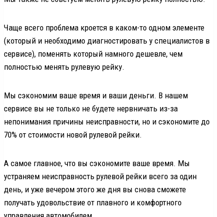
Чаще всего проблема кроется в каком-то одном элементе
(который и необходимо диагностировать у специалистов в
сервисе), поменять который намного дешевле, чем
полностью менять рулевую рейку.
Мы сэкономим ваше время и ваши деньги. В нашем
сервисе вы не только не будете нервничать из-за
непонимания причины неисправности, но и сэкономите до
70% от стоимости новой рулевой рейки.
А самое главное, что вы сэкономите ваше время. Мы
устраняем неисправность рулевой рейки всего за один
день, и уже вечером этого же дня вы снова сможете
получать удовольствие от плавного и комфортного
управления автомобилем.