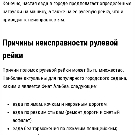
Конечно, частая езда в городе предполагает определённые
нагрузки на машину, а также на её рулевую рейку, что и
приводит к неисправностям.
Причины неисправности рулевой
рейки
Причин поломок рулевой рейки может быть множество.
Наиболее актуальны для популярного городского седана,
каким и является Фиат Альбеа, следующие:
езда по ямам, кочкам и неровным дорогам;
езда по резким стыкам (ремонт дороги и снятый
асфальт);
езда без торможения по лежачим полицейским;