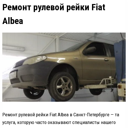
Ремонт рулевой рейки Fiat
Albea
Ремонт рулевой рейки Fiat Albea в Санкт-Петербурге — та
услуга, которую часто оказывают специалисты нашего