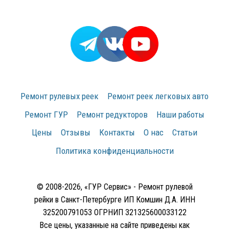
Ремонт рулевых реек
Ремонт реек легковых авто
Ремонт ГУР
Ремонт редукторов
Наши работы
Цены
Отзывы
Контакты
О нас
Статьи
Политика конфиденциальности
© 2008-2026, «ГУР Сервис» - Ремонт рулевой
рейки в Санкт-Петербурге ИП Комшин Д.А. ИНН
325200791053 ОГРНИП 321325600033122
Все цены, указанные на сайте приведены как