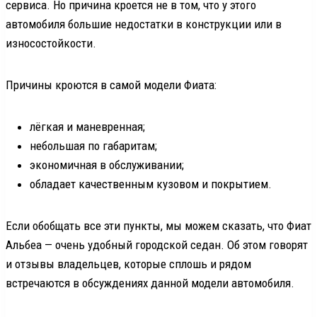
сервиса. Но причина кроется не в том, что у этого
автомобиля большие недостатки в конструкции или в
износостойкости.
Причины кроются в самой модели Фиата:
лёгкая и маневренная;
небольшая по габаритам;
экономичная в обслуживании;
обладает качественным кузовом и покрытием.
Если обобщать все эти пункты, мы можем сказать, что Фиат
Альбеа — очень удобный городской седан. Об этом говорят
и отзывы владельцев, которые сплошь и рядом
встречаются в обсуждениях данной модели автомобиля.