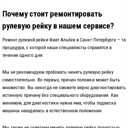
Почему стоит ремонтировать
рулевую рейку в нашем сервисе?
Ремонт рулевой рейки Фиат Альбеа в Санкт-Петербурге — та
процедура, с которой наши специалисты справятся в
течение одного дня.
Мы не рекомендуем пробовать чинить рулевую рейку
самостоятельно. Во-первых, причин поломки может быть
множество. Вы никогда не сможете верно диагностировать
истинную причину без специального оборудования. Как
минимум, для диагностики нужна яма, чтобы подвеска
машины находилась в естественном положении.
Мы также не советуем менять рулевую рейку полностью.