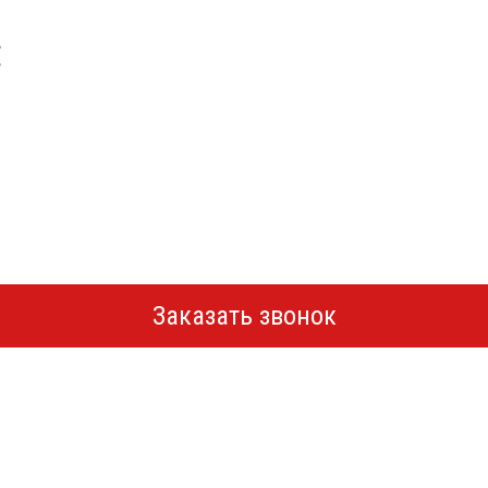
Заказать звонок