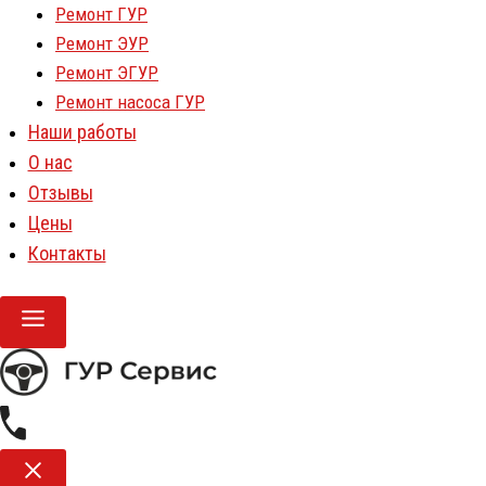
Ремонт ГУР
Ремонт ЭУР
Ремонт ЭГУР
Ремонт насоса ГУР
Наши работы
О нас
Отзывы
Цены
Контакты