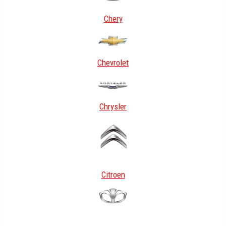
Chery
Chevrolet
Chrysler
Citroen