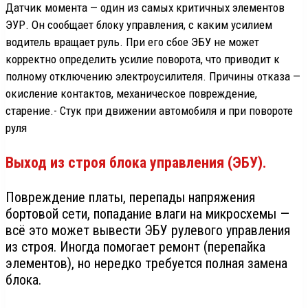
Датчик момента — один из самых критичных элементов
ЭУР. Он сообщает блоку управления, с каким усилием
водитель вращает руль. При его сбое ЭБУ не может
корректно определить усилие поворота, что приводит к
полному отключению электроусилителя. Причины отказа —
окисление контактов, механическое повреждение,
старение.​- Стук при движении автомобиля и при повороте
руля
Выход из строя блока управления (ЭБУ).
Повреждение платы, перепады напряжения
бортовой сети, попадание влаги на микросхемы —
всё это может вывести ЭБУ рулевого управления
из строя. Иногда помогает ремонт (перепайка
элементов), но нередко требуется полная замена
блока.