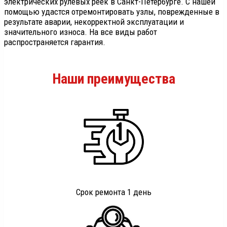
электрических рулевых реек в Санкт-Петербурге. С нашей
помощью удастся отремонтировать узлы, поврежденные в
результате аварии, некорректной эксплуатации и
значительного износа. На все виды работ
распространяется гарантия.
Наши преимущества
Срок ремонта 1 день