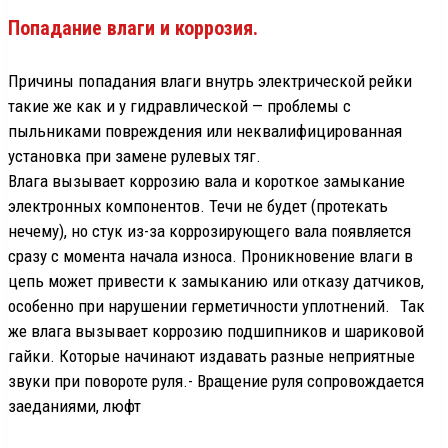
Попадание влаги и коррозия.
Причины попадания влаги внутрь электрической рейки
такие же как и у гидравлической — проблемы с
пыльниками повреждения или неквалифицированная
установка при замене рулевых тяг.
Влага вызывает коррозию вала и короткое замыкание
электронных компонентов. Течи не будет (протекать
нечему), но стук из-за коррозирующего вала появляется
сразу с момента начала износа. Проникновение влаги в
цепь может привести к замыканию или отказу датчиков,
особенно при нарушении герметичности уплотнений. Так
же влага вызывает коррозию подшипников и шариковой
гайки. Которые начинают издавать разные неприятные
звуки при повороте руля.- Вращение руля сопровождается
заеданиями, люфт