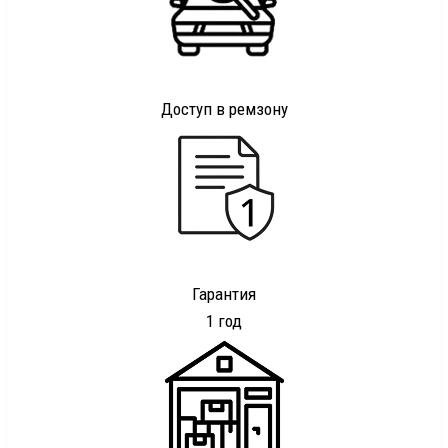
Доступ в ремзону
Гарантия
1 год