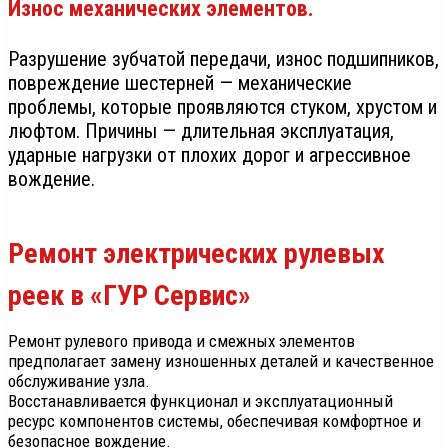
Износ механических элементов.
Разрушение зубчатой передачи, износ подшипников,
повреждение шестерней — механические
проблемы, которые проявляются стуком, хрустом и
люфтом. Причины — длительная эксплуатация,
ударные нагрузки от плохих дорог и агрессивное
вождение.
Ремонт электрических рулевых
реек в «ГУР Сервис»
Ремонт рулевого привода и смежных элементов
предполагает замену изношенных деталей и качественное
обслуживание узла.
Восстанавливается функционал и эксплуатационный
ресурс компонентов системы, обеспечивая комфортное и
безопасное вождение.