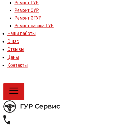
Ремонт ГУР
Ремонт ЭУР
Ремонт ЭГУР
Ремонт насоса ГУР
Наши работы
О нас
Отзывы
Цены
Контакты