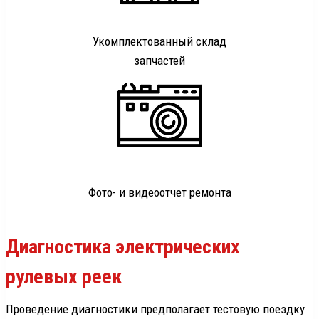
Укомплектованный склад
запчастей
Фото- и видеоотчет ремонта
Диагностика электрических
рулевых реек
Проведение диагностики предполагает тестовую поездку