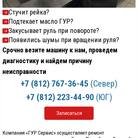
Стучит рейка?
Подтекает масло ГУР?
Закусывает руль при повороте?
Появились шумы при вращении руля?
Срочно везите машину к нам, проведем
диагностику и найдем причину
неисправности
+7 (812) 767-36-45
(Север)
+7 (812) 223-44-90
(ЮГ)
Записаться
Компания «ГУР Сервис» осуществляет ремонт