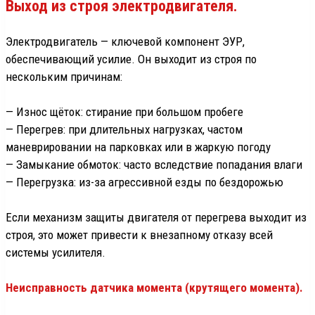
Выход из строя электродвигателя.
Электродвигатель — ключевой компонент ЭУР,
обеспечивающий усилие. Он выходит из строя по
нескольким причинам:
— Износ щёток: стирание при большом пробеге
— Перегрев: при длительных нагрузках, частом
маневрировании на парковках или в жаркую погоду
— Замыкание обмоток: часто вследствие попадания влаги
— Перегрузка: из-за агрессивной езды по бездорожью
Если механизм защиты двигателя от перегрева выходит из
строя, это может привести к внезапному отказу всей
системы усилителя.​
Неисправность датчика момента (крутящего момента).