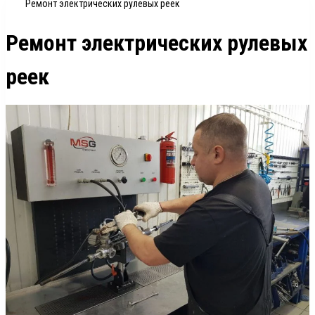
Ремонт электрических рулевых реек
Ремонт электрических рулевых
реек