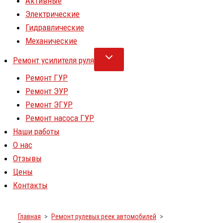
Активные
Электрические
Гидравлические
Механические
Ремонт усилителя руля
Ремонт ГУР
Ремонт ЭУР
Ремонт ЭГУР
Ремонт насоса ГУР
Наши работы
О нас
Отзывы
Цены
Контакты
Главная
Ремонт рулевых реек автомобилей