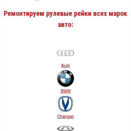
Ремонтируем рулевые рейки всех марок
авто:
Audi
BMW
Changan