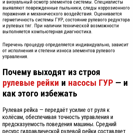
и визуальный осмотр элементов системы. Специалисты
выявляют поврежденные пыльники, следы коррозионного
поражения и механического воздействия. Оценивается
герметичность системы ГУР, состояние рулевого редуктора
и рулевых тяг. При наличии технической возможности
выполняется компьютерная диагностика.
Перечень процедур определяется индивидуально, зависит
от исполнения и степени износа элементов рулевого
управления.
Почему выходят из строя
рулевые рейки
и
насосы ГУР
— и
как этого избежать
Рулевая рейка — передаёт усилие от руля к
колёсам, обеспечивая точность управления и
предсказуемость поведения машины. Средний
ресурс гидравлической рулевой рейки составляет