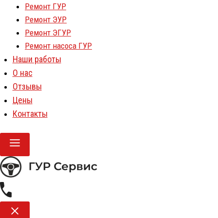
Ремонт ГУР
Ремонт ЭУР
Ремонт ЭГУР
Ремонт насоса ГУР
Наши работы
О нас
Отзывы
Цены
Контакты