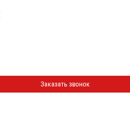
Заказать звонок