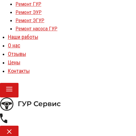
Ремонт ГУР
Ремонт ЭУР
Ремонт ЭГУР
Ремонт насоса ГУР
Наши работы
О нас
Отзывы
Цены
Контакты