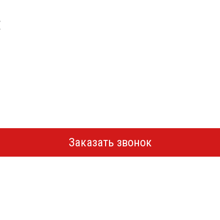
Заказать звонок