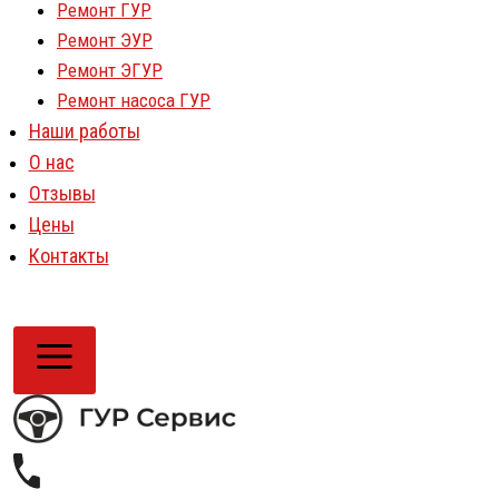
Ремонт ГУР
Ремонт ЭУР
Ремонт ЭГУР
Ремонт насоса ГУР
Наши работы
О нас
Отзывы
Цены
Контакты