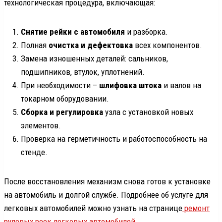
технологическая процедура, включающая:
Снятие рейки с автомобиля
и разборка.
Полная
очистка и дефектовка
всех компонентов.
Замена изношенных деталей: сальников,
подшипников, втулок, уплотнений.
При необходимости –
шлифовка штока
и валов на
токарном оборудовании.
Сборка и регулировка
узла с установкой новых
элементов.
Проверка на герметичность и работоспособность на
стенде.
После восстановления механизм снова готов к установке
на автомобиль и долгой службе. Подробнее об услуге для
легковых автомобилей можно узнать на странице
ремонт
рулевых реек легковых автомобилей
.