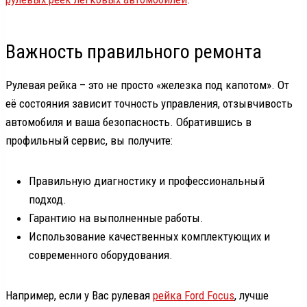
Важность правильного ремонта
Рулевая рейка – это не просто «железка под капотом». От
её состояния зависит точность управления, отзывчивость
автомобиля и ваша безопасность. Обратившись в
профильный сервис, вы получите:
Правильную диагностику и профессиональный
подход.
Гарантию на выполненные работы.
Использование качественных комплектующих и
современного оборудования.
Например, если у Вас рулевая
рейка Ford Focus
, лучше