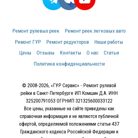
Ремонт рулевых реек
Ремонт реек легковых авто
Ремонт ГУР
Ремонт редукторов
Наши работы
Цены
Отзывы
Контакты
О нас
Статьи
Политика конфиденциальности
© 2008-2026, «ГУР Сервис» - Ремонт рулевой
рейки в Санкт-Петербурге ИП Комшин Д.А. ИНН
325200791053 ОГРНИП 321325600033122
Все цены, указанные на сайте приведены как
справочная информация и не являются публичной
офертой, определяемой положениями статьи 437
Гражданского кодекса Российской Федерации и