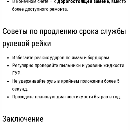
В конечном счёте – к
дорогостоящей замене
, вместо
более доступного ремонта.
Советы по продлению срока службы
рулевой рейки
Избегайте резких ударов по ямам и бордюрам.
Регулярно проверяйте пыльники и уровень жидкости
ГУР.
Не удерживайте руль в крайнем положении более 5
секунд.
Проходите плановую диагностику хотя бы раз в год.
Заключение