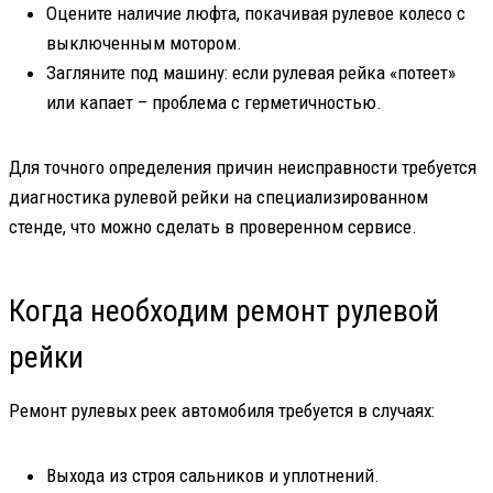
Оцените наличие люфта, покачивая рулевое колесо с
выключенным мотором.
Загляните под машину: если рулевая рейка «потеет»
или капает – проблема с герметичностью.
Для точного определения причин неисправности требуется
диагностика рулевой рейки на специализированном
стенде, что можно сделать в проверенном сервисе.
Когда необходим ремонт рулевой
рейки
Ремонт рулевых реек автомобиля требуется в случаях:
Выхода из строя сальников и уплотнений.