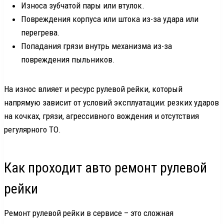
Износа зубчатой пары или втулок.
Повреждения корпуса или штока из-за удара или
перегрева.
Попадания грязи внутрь механизма из-за
повреждения пыльников.
На износ влияет и ресурс рулевой рейки, который
напрямую зависит от условий эксплуатации: резких ударов
на кочках, грязи, агрессивного вождения и отсутствия
регулярного ТО.
Как проходит авто ремонт рулевой
рейки
Ремонт рулевой рейки в сервисе – это сложная