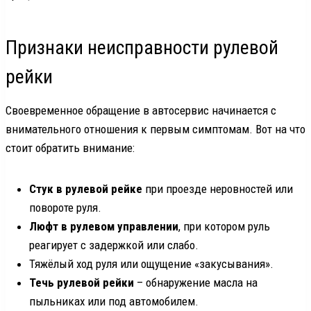
Признаки неисправности рулевой
рейки
Своевременное обращение в автосервис начинается с
внимательного отношения к первым симптомам. Вот на что
стоит обратить внимание:
Стук в рулевой рейке
при проезде неровностей или
повороте руля.
Люфт в рулевом управлении
, при котором руль
реагирует с задержкой или слабо.
Тяжёлый ход руля или ощущение «закусывания».
Течь рулевой рейки
– обнаружение масла на
пыльниках или под автомобилем.