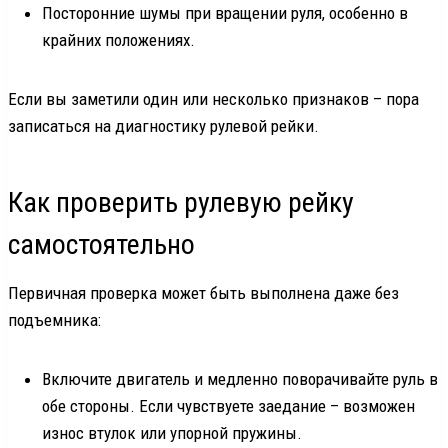
Посторонние шумы при вращении руля, особенно в
крайних положениях.
Если вы заметили один или несколько признаков – пора
записаться на диагностику рулевой рейки.
Как проверить рулевую рейку
самостоятельно
Первичная проверка может быть выполнена даже без
подъемника:
Включите двигатель и медленно поворачивайте руль в
обе стороны. Если чувствуете заедание – возможен
износ втулок или упорной пружины.