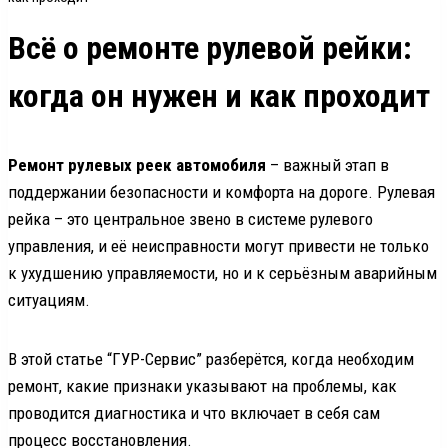
Всё о ремонте рулевой рейки:
когда он нужен и как проходит
Ремонт рулевых реек автомобиля
– важный этап в
поддержании безопасности и комфорта на дороге. Рулевая
рейка – это центральное звено в системе рулевого
управления, и её неисправности могут привести не только
к ухудшению управляемости, но и к серьёзным аварийным
ситуациям.
В этой статье “ГУР-Сервис” разберётся, когда необходим
ремонт, какие признаки указывают на проблемы, как
проводится диагностика и что включает в себя сам
процесс восстановления.