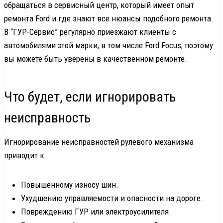
обращаться в сервисный центр, который имеет опыт
ремонта Ford и где знают все нюансы подобного ремонта.
В “ГУР-Сервис” регулярно приезжают клиенты с
автомобилями этой марки, в том числе Ford Focus, поэтому
вы можете быть уверены в качественном ремонте.
Что будет, если игнорировать
неисправность
Игнорирование неисправностей рулевого механизма
приводит к:
Повышенному износу шин.
Ухудшению управляемости и опасности на дороге.
Повреждению ГУР или электроусилителя.