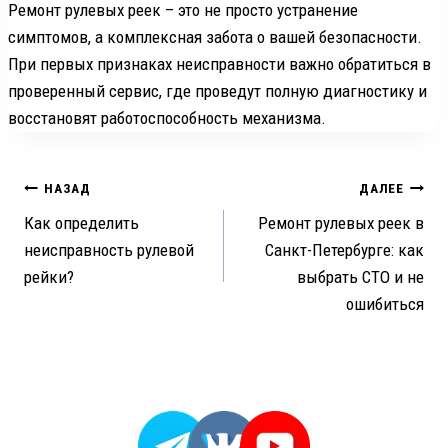
Ремонт рулевых реек – это не просто устранение
симптомов, а комплексная забота о вашей безопасности.
При первых признаках неисправности важно обратиться в
проверенный сервис, где проведут полную диагностику и
восстановят работоспособность механизма.
Навигация
НАЗАД
ДАЛЕЕ
Как определить
Ремонт рулевых реек в
по
неисправность рулевой
Санкт-Петербурге: как
записям
рейки?
выбрать СТО и не
ошибиться