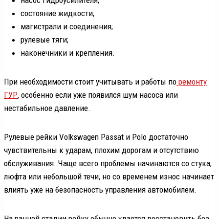
состояние жидкости;
магистрали и соединения;
рулевые тяги;
наконечники и крепления.
При необходимости стоит учитывать и работы по
ремонту
ГУР
, особенно если уже появился шум насоса или
нестабильное давление.
Рулевые рейки Volkswagen Passat и Polo достаточно
чувствительны к ударам, плохим дорогам и отсутствию
обслуживания. Чаще всего проблемы начинаются со стука,
люфта или небольшой течи, но со временем износ начинает
влиять уже на безопасность управления автомобилем.
На ранней стадии рейку обычно удается восстановить без