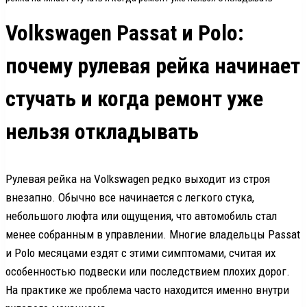
Volkswagen Passat и Polo:
почему рулевая рейка начинает
стучать и когда ремонт уже
нельзя откладывать
Рулевая рейка на Volkswagen редко выходит из строя
внезапно. Обычно все начинается с легкого стука,
небольшого люфта или ощущения, что автомобиль стал
менее собранным в управлении. Многие владельцы Passat
и Polo месяцами ездят с этими симптомами, считая их
особенностью подвески или последствием плохих дорог.
На практике же проблема часто находится именно внутри