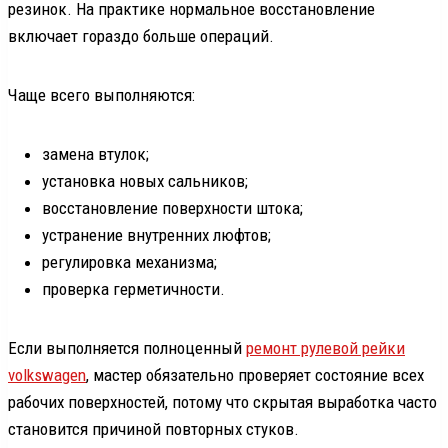
резинок. На практике нормальное восстановление
включает гораздо больше операций.
Чаще всего выполняются:
замена втулок;
установка новых сальников;
восстановление поверхности штока;
устранение внутренних люфтов;
регулировка механизма;
проверка герметичности.
Если выполняется полноценный
ремонт рулевой рейки
volkswagen
, мастер обязательно проверяет состояние всех
рабочих поверхностей, потому что скрытая выработка часто
становится причиной повторных стуков.