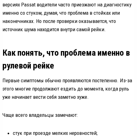
версиях Passat водители часто приезжают на диагностику
именно со стуком, думая, что проблема в стойках или
наконечниках. Но после проверки оказывается, что
источник шума находится внутри самой рейки.
Как понять, что проблема именно в
рулевой рейке
Первые симптомы обычно проявляются постепенно. Из-за
этого многие продолжают ездить до момента, когда руль
уже начинает вести себя заметно хуже.
Чаще всего владельцы замечают:
стук при проезде мелких неровностей;