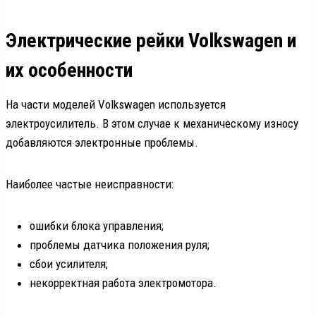
Электрические рейки Volkswagen и
их особенности
На части моделей Volkswagen используется
электроусилитель. В этом случае к механическому износу
добавляются электронные проблемы.
Наиболее частые неисправности:
ошибки блока управления;
проблемы датчика положения руля;
сбои усилителя;
некорректная работа электромотора.