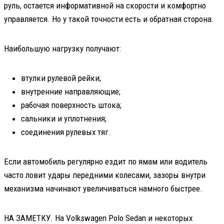
руль, остается информативной на скорости и комфортно
управляется. Но у такой точности есть и обратная сторона.
Наибольшую нагрузку получают:
втулки рулевой рейки;
внутренние направляющие;
рабочая поверхность штока;
сальники и уплотнения;
соединения рулевых тяг.
Если автомобиль регулярно ездит по ямам или водитель
часто ловит удары передними колесами, зазоры внутри
механизма начинают увеличиваться намного быстрее.
НА ЗАМЕТКУ. На Volkswagen Polo Sedan и некоторых