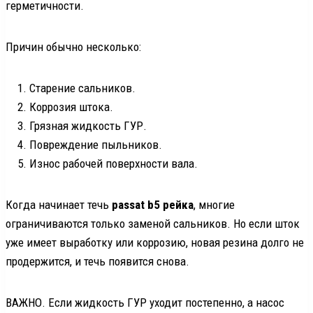
герметичности.
Причин обычно несколько:
Старение сальников.
Коррозия штока.
Грязная жидкость ГУР.
Повреждение пыльников.
Износ рабочей поверхности вала.
Когда начинает течь
passat b5 рейка
, многие
ограничиваются только заменой сальников. Но если шток
уже имеет выработку или коррозию, новая резина долго не
продержится, и течь появится снова.
ВАЖНО. Если жидкость ГУР уходит постепенно, а насос