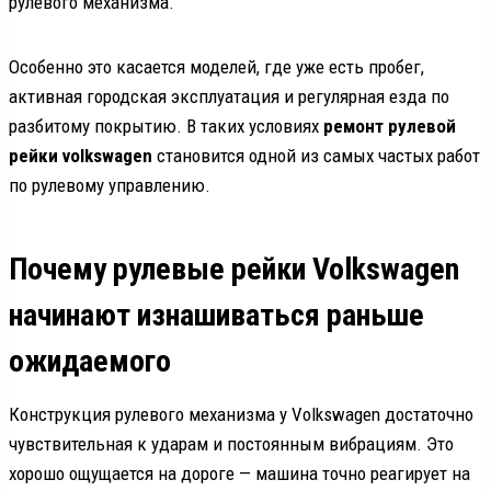
рулевого механизма.
Особенно это касается моделей, где уже есть пробег,
активная городская эксплуатация и регулярная езда по
разбитому покрытию. В таких условиях
ремонт рулевой
рейки volkswagen
становится одной из самых частых работ
по рулевому управлению.
Почему рулевые рейки Volkswagen
начинают изнашиваться раньше
ожидаемого
Конструкция рулевого механизма у Volkswagen достаточно
чувствительная к ударам и постоянным вибрациям. Это
хорошо ощущается на дороге — машина точно реагирует на