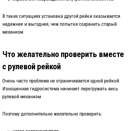
В таких ситуациях установка другой рейки оказывается
надежнее и выгоднее, чем попытка сохранить старый
механизм.
Что желательно проверить вместе
с рулевой рейкой
Очень часто проблема не ограничивается одной рейкой.
Изношенная гидросистема начинает перегружать весь
рулевой механизм.
Поэтому дополнительно желательно проверить:
насос гидроусилителя;