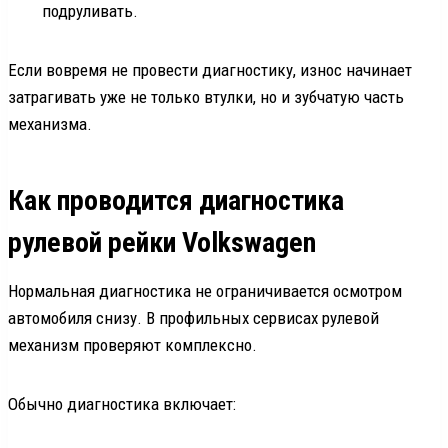
подруливать.
Если вовремя не провести диагностику, износ начинает
затрагивать уже не только втулки, но и зубчатую часть
механизма.
Как проводится диагностика
рулевой рейки Volkswagen
Нормальная диагностика не ограничивается осмотром
автомобиля снизу. В профильных сервисах рулевой
механизм проверяют комплексно.
Обычно диагностика включает: