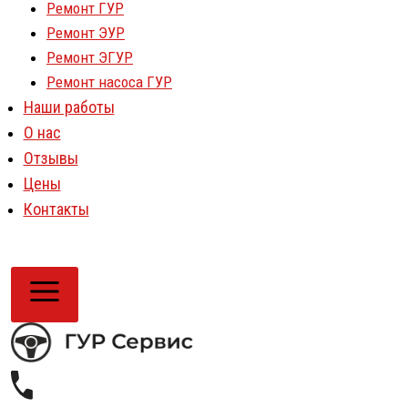
Ремонт ГУР
Ремонт ЭУР
Ремонт ЭГУР
Ремонт насоса ГУР
Наши работы
О нас
Отзывы
Цены
Контакты