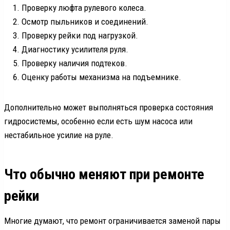
Проверку люфта рулевого колеса.
Осмотр пыльников и соединений.
Проверку рейки под нагрузкой.
Диагностику усилителя руля.
Проверку наличия подтеков.
Оценку работы механизма на подъемнике.
Дополнительно может выполняться проверка состояния
гидросистемы, особенно если есть шум насоса или
нестабильное усилие на руле.
Что обычно меняют при ремонте
рейки
Многие думают, что ремонт ограничивается заменой пары