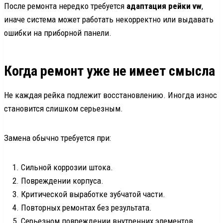
После ремонта нередко требуется
адаптация рейки vw
,
иначе система может работать некорректно или выдавать
ошибки на приборной панели.
Когда ремонт уже не имеет смысла
Не каждая рейка подлежит восстановлению. Иногда износ
становится слишком серьезным.
Замена обычно требуется при:
Сильной коррозии штока.
Повреждении корпуса.
Критической выработке зубчатой части.
Повторных ремонтах без результата.
Серьезном повреждении внутренних элементов.