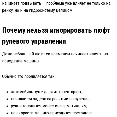
начинает подвывать — проблема уже влияет не только на
рейку, но и на гидросистему целиком.
Почему нельзя игнорировать люфт
рулевого управления
Даже небольшой люфт со временем начинает влиять на
поведение машины.
Обычно это проявляется так:
автомобиль хуже держит траекторию;
появляется задержка реакции на руление;
руль становится менее информативным;
на скорости машину приходится постоянно