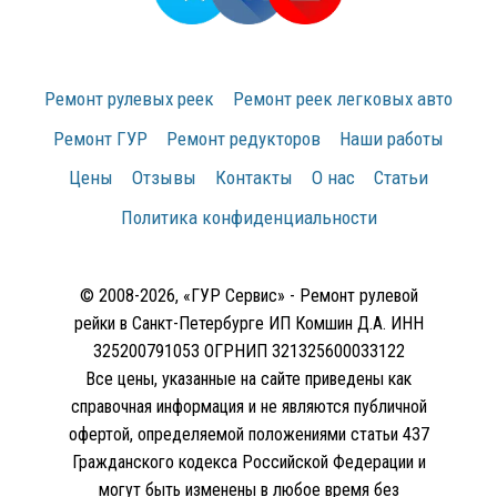
Ремонт рулевых реек
Ремонт реек легковых авто
Ремонт ГУР
Ремонт редукторов
Наши работы
Цены
Отзывы
Контакты
О нас
Статьи
Политика конфиденциальности
© 2008-2026, «ГУР Сервис» - Ремонт рулевой
рейки в Санкт-Петербурге ИП Комшин Д.А. ИНН
325200791053 ОГРНИП 321325600033122
Все цены, указанные на сайте приведены как
справочная информация и не являются публичной
офертой, определяемой положениями статьи 437
Гражданского кодекса Российской Федерации и
могут быть изменены в любое время без