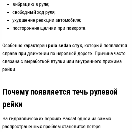
вибрацию в руле;
свободный ход руля;
ухудшение реакции автомобиля;
посторонние щелчки при повороте.
Особенно характерен
polo sedan стук
, который появляется
справа при движении по неровной дороге. Причина часто
связана с выработкой втулки или внутреннего прижима
рейки.
Почему появляется течь рулевой
рейки
На гидравлических версиях Passat одной из самых
распространенных проблем становится потеря