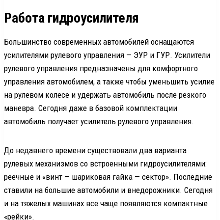
Работа гидроусилителя
Большинство современных автомобилей оснащаются
усилителями рулевого управления — ЭУР и ГУР. Усилители
рулевого управления предназначены для комфортного
управления автомобилем, а также чтобы уменьшить усилие
на рулевом колесе и удержать автомобиль после резкого
маневра. Сегодня даже в базовой комплектации
автомобиль получает усилитель рулевого управления.
До недавнего времени существовали два варианта
рулевых механизмов со встроенными гидроусилителями:
реечные и «винт — шариковая гайка — сектор». Последние
ставили на большие автомобили и внедорожники. Сегодня
и на тяжелых машинах все чаще появляются компактные
«рейки».