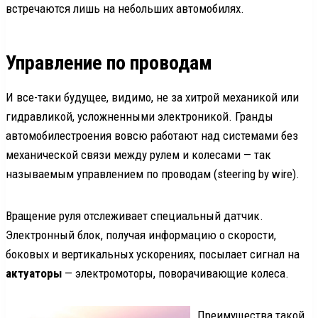
встречаются лишь на небольших автомобилях.
Управление по проводам
И все-таки будущее, видимо, не за хитрой механикой или
гидравликой, усложненными электроникой. Гранды
автомобилестроения вовсю работают над системами без
механической связи между рулем и колесами — так
называемым управлением по проводам (steering by wire).
Вращение руля отслеживает специальный датчик.
Электронный блок, получая информацию о скорости,
боковых и вертикальных ускорениях, посылает сигнал на
актуаторы
— электромоторы, поворачивающие колеса.
Преимущества такой