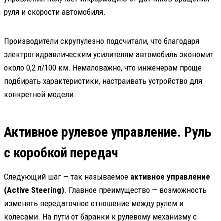
руля и скорости автомобиля.
Производители скрупулезно подсчитали, что благодаря
электрогидравлическим усилителям автомобиль экономит
около 0,2 л/100 км. Немаловажно, что инженерам проще
подбирать характеристики, настраивать устройство для
конкретной модели.
Активное рулевое управление. Руль
с коробкой передач
Следующий шаг — так называемое
активное управление
(Active Steering)
. Главное преимущество — возможность
изменять передаточное отношение между рулем и
колесами. На пути от баранки к рулевому механизму с