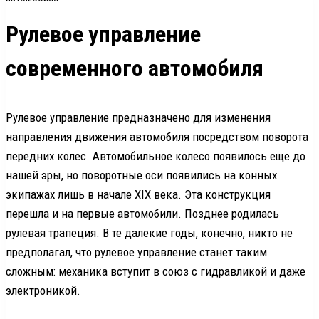
Рулевое управление
современного автомобиля
Рулевое управление предназначено для изменения
направления движения автомобиля посредством поворота
передних колес. Автомобильное колесо появилось еще до
нашей эры, но поворотные оси появились на конных
экипажах лишь в начале XIX века. Эта конструкция
перешла и на первые автомобили. Позднее родилась
рулевая трапеция. В те далекие годы, конечно, никто не
предполагал, что рулевое управление станет таким
сложным: механика вступит в союз с гидравликой и даже
электроникой.