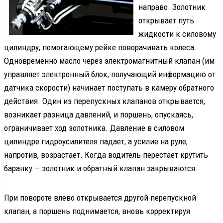
направо. Золотник
открывает путь
жидкости к силовому
цилиндру, помогающему рейке поворачивать колеса.
Одновременно масло через электромагнитный клапан (им
управляет электронный блок, получающий информацию от
датчика скорости) начинает поступать в камеру обратного
действия. Один из перепускных клапанов открывается,
возникает разница давлений, и поршень, опускаясь,
ограничивает ход золотника. Давление в силовом
цилиндре гидроусилителя падает, а усилие на руле,
напротив, возрастает. Когда водитель перестает крутить
баранку — золотник и обратный клапан закрываются.
При повороте влево открывается другой перепускной
клапан, а поршень поднимается, вновь корректируя