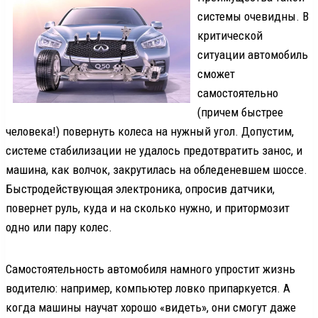
системы очевидны. В
критической
ситуации автомобиль
сможет
самостоятельно
(причем быстрее
человека!) повернуть колеса на нужный угол. Допустим,
системе стабилизации не удалось предотвратить занос, и
машина, как волчок, закрутилась на обледеневшем шоссе.
Быстродействующая электроника, опросив датчики,
повернет руль, куда и на сколько нужно, и притормозит
одно или пару колес.
Самостоятельность автомобиля намного упростит жизнь
водителю: например, компьютер ловко припаркуется. А
когда машины научат хорошо «видеть», они смогут даже