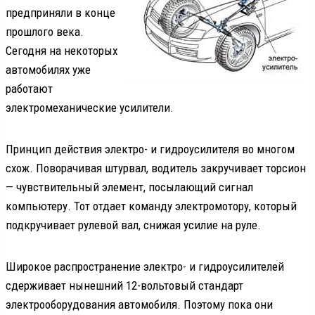
предприняли в конце
прошлого века.
Сегодня на некоторых
автомобилях уже
работают
электромеханические усилители.
Принцип действия электро- и гидроусилителя во многом
схож. Поворачивая штурвал, водитель закручивает торсион
— чувствительный элемент, посылающий сигнал
компьютеру. Тот отдает команду электромотору, который
подкручивает рулевой вал, снижая усилие на руле.
Широкое распространение электро- и гидроусилителей
сдерживает нынешний 12-вольтовый стандарт
электрооборудования автомобиля. Поэтому пока они