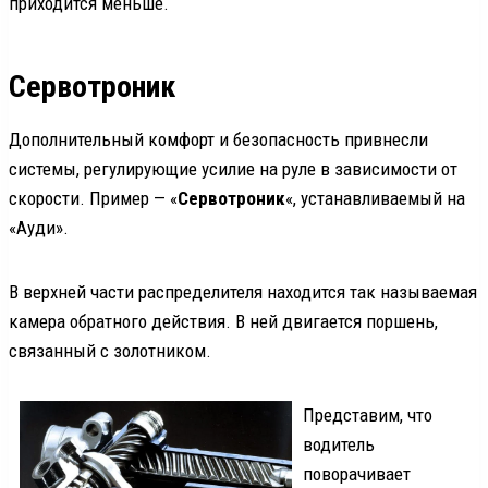
приходится меньше.
Сервотроник
Дополнительный комфорт и безопасность привнесли
системы, регулирующие усилие на руле в зависимости от
скорости. Пример — «
Сервотроник
«, устанавливаемый на
«Ауди».
В верхней части распределителя находится так называемая
камера обратного действия. В ней двигается поршень,
связанный с золотником.
Представим, что
водитель
поворачивает