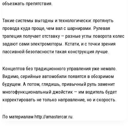
объезжать препятствия.
Такие системы выгодны и технологически: протянуть
провода куда проще, чем вал с шарнирами. Рулевая
трапеция получает отставку — разные углы поворота колес
задают сами электромоторы. Кстати, и с точки зрения
пассивной безопасности такая конструкция лучше.
Концептов без традиционного управления уже немало.
Видимо, серийные автомобили появятся в обозримом
будущем. А потом, глядишь, привычный руль заменит
многофункциональный джойстик — им водитель будет
корректировать не только направление, но и скорость.
По материалам http://amastercar.ru.