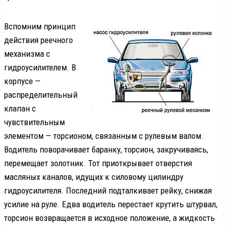
Вспомним принцип
действия реечного
механизма с
гидроусилителем. В
корпусе —
распределительный
клапан с
чувствительным
элементом — торсионом, связанным с рулевым валом.
Водитель поворачивает баранку, торсион, закручиваясь,
перемещает золотник. Тот приоткрывает отверстия
масляных каналов, идущих к силовому цилиндру
гидроусилителя. Последний подталкивает рейку, снижая
усилие на руле. Едва водитель перестает крутить штурвал,
торсион возвращается в исходное положение, а жидкость