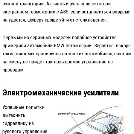
нужной траектории. Активный руль полезен и при
экстренном торможении с АBS: если остановиться вовремя
не удается, шоферу проще уйти от столкновения.
Первыми из серийных моделей подобное устройство
примерили автомобили BMW пятой серии. Вероятно, вскоре
такие системы пропишутся на многих автомобилях, пока им
на смену не придет так называемое управление по
проводам.
Электромеханические усилители
Успешные попытки
вытеснить
гидравлику из
рулевого управления