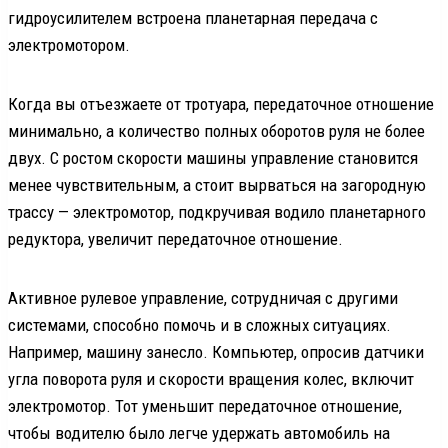
гидроусилителем встроена планетарная передача с
электромотором.
Когда вы отъезжаете от тротуара, передаточное отношение
минимально, а количество полных оборотов руля не более
двух. С ростом скорости машины управление становится
менее чувствительным, а стоит вырваться на загородную
трассу — электромотор, подкручивая водило планетарного
редуктора, увеличит передаточное отношение.
Активное рулевое управление, сотрудничая с другими
системами, способно помочь и в сложных ситуациях.
Например, машину занесло. Компьютер, опросив датчики
угла поворота руля и скорости вращения колес, включит
электромотор. Тот уменьшит передаточное отношение,
чтобы водителю было легче удержать автомобиль на