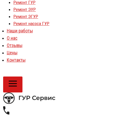
Ремонт ГУР
Ремонт ЭУР
Ремонт ЭГУР
Ремонт насоса ГУР
Наши работы
О нас
Отзывы
Цены
Контакты