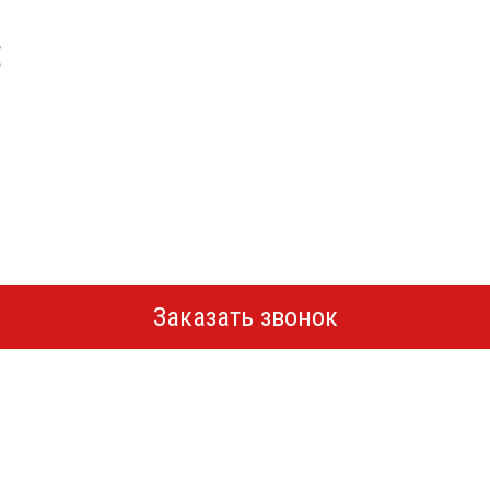
Заказать звонок