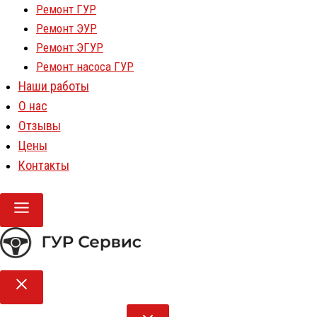
Ремонт ГУР
Ремонт ЭУР
Ремонт ЭГУР
Ремонт насоса ГУР
Наши работы
О нас
Отзывы
Цены
Контакты