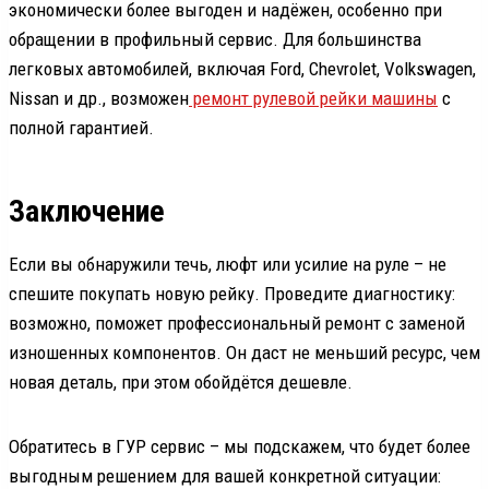
экономически более выгоден и надёжен, особенно при
обращении в профильный сервис. Для большинства
легковых автомобилей, включая Ford, Chevrolet, Volkswagen,
Nissan и др., возможен
ремонт рулевой рейки машины
с
полной гарантией.
Заключение
Если вы обнаружили течь, люфт или усилие на руле – не
спешите покупать новую рейку. Проведите диагностику:
возможно, поможет профессиональный ремонт с заменой
изношенных компонентов. Он даст не меньший ресурс, чем
новая деталь, при этом обойдётся дешевле.
Обратитесь в ГУР сервис – мы подскажем, что будет более
выгодным решением для вашей конкретной ситуации: