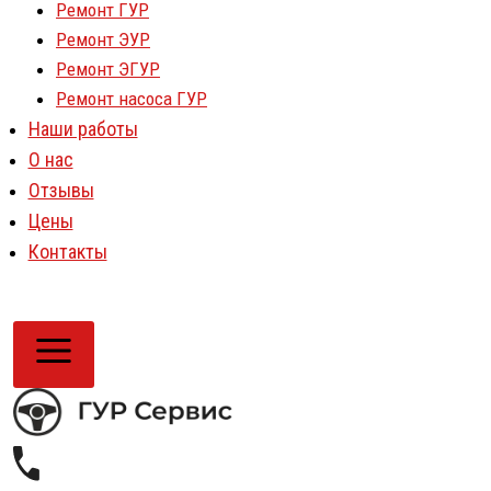
Ремонт ГУР
Ремонт ЭУР
Ремонт ЭГУР
Ремонт насоса ГУР
Наши работы
О нас
Отзывы
Цены
Контакты