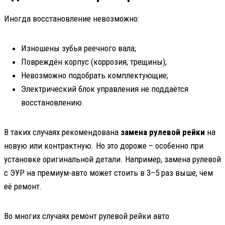
Иногда восстановление невозможно:
Изношены зубья реечного вала;
Повреждён корпус (коррозия, трещины);
Невозможно подобрать комплектующие;
Электрический блок управления не поддаётся
восстановлению.
В таких случаях рекомендована
замена рулевой рейки
на
новую или контрактную. Но это дороже – особенно при
установке оригинальной детали. Например, замена рулевой
с ЭУР на премиум-авто может стоить в 3–5 раз выше, чем
её ремонт.
Во многих случаях ремонт рулевой рейки авто