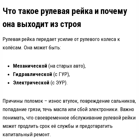
Что такое рулевая рейка и почему
она выходит из строя
Рулевая рейка передает усилие от рулевого колеса к
колёсам. Она может быть:
Механической
(на старых авто),
Гидравлической
(с ГУР),
Электрической
(с ЭУР).
Причины поломок – износ втулок, повреждение сальников,
попадание грязи, течь масла или сбой электроники. Важно
понимать, что своевременное обслуживание рулевой рейки
может продлить срок её службы и предотвратить
капитальный ремонт.