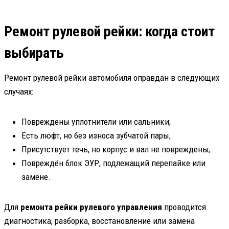
Ремонт рулевой рейки: когда стоит
выбирать
Ремонт рулевой рейки автомобиля оправдан в следующих
случаях:
Повреждены уплотнители или сальники;
Есть люфт, но без износа зубчатой пары;
Присутствует течь, но корпус и вал не повреждены;
Повреждён блок ЭУР, подлежащий перепайке или
замене.
Для
ремонта рейки рулевого управления
проводится
диагностика, разборка, восстановление или замена