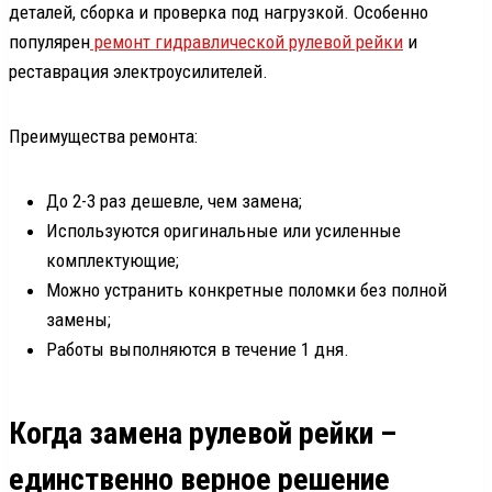
деталей, сборка и проверка под нагрузкой. Особенно
популярен
ремонт гидравлической рулевой рейки
и
реставрация электроусилителей.
Преимущества ремонта:
До 2-3 раз дешевле, чем замена;
Используются оригинальные или усиленные
комплектующие;
Можно устранить конкретные поломки без полной
замены;
Работы выполняются в течение 1 дня.
Когда замена рулевой рейки –
единственно верное решение