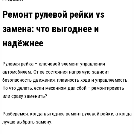
Ремонт рулевой рейки vs
замена: что выгоднее и
надёжнее
Рулевая рейка – ключевой элемент управления
автомобилем. От её состояния напрямую зависит
безопасность движения, плавность хода и управляемость.
Но что делать, если механизм дал сбой – ремонтировать
или сразу заменить?
Разберемся, когда выгоднее ремонт рулевой рейки, а когда
лучше выбрать замену.