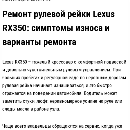
Ремонт рулевой рейки Lexus
RX350: симптомы износа и
варианты ремонта
Lexus RX350 – тяжелый кроссовер с комфортной подвеской
и довольно чувствительным рулевым управлением. При
больших пробегах и регулярной езде по неровным дорогам
рулевая рейка начинает изнашиваться, и это быстро
отражается на поведении автомобиля. Водитель может
заметить стуки, люфт, неравномерное усилие на руле или
следы масла в районе узла.
Чаще всего владельцы обращаются на сервис, когда уже