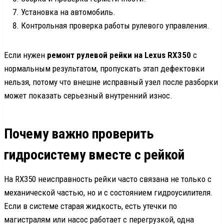
Установка на автомобиль.
Контрольная проверка работы рулевого управления.
Если нужен
ремонт рулевой рейки на Lexus RX350
с
нормальным результатом, пропускать этап дефектовки
нельзя, потому что внешне исправный узел после разборки
может показать серьезный внутренний износ.
Почему важно проверить
гидросистему вместе с рейкой
На RX350 неисправность рейки часто связана не только с
механической частью, но и с состоянием гидроусилителя.
Если в системе старая жидкость, есть утечки по
магистралям или насос работает с перегрузкой, одна