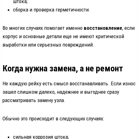
штока;
сборка и проверка герметичности.
Во многих случаях помогает именно
восстановление
, если
корпус и основные детали еще не имеют критической
выработки или серьезных повреждений.
Когда нужна замена, а не ремонт
Не каждую рейку есть смысл восстанавливать. Если износ
зашел слишком далеко, надежнее и выгоднее сразу
рассматривать замену узла.
Обычно это происходит в следующих случаях:
сильная коррозия штока;