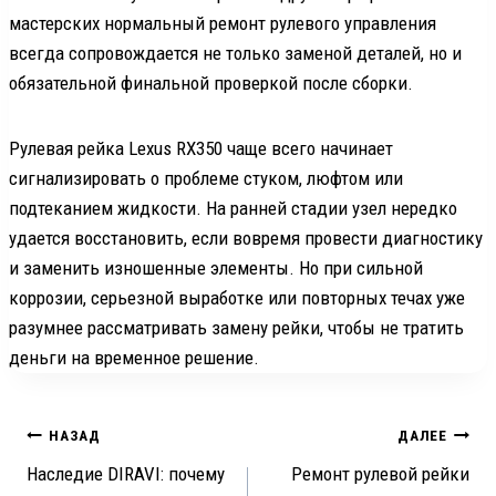
мастерских нормальный ремонт рулевого управления
всегда сопровождается не только заменой деталей, но и
обязательной финальной проверкой после сборки.
Рулевая рейка Lexus RX350 чаще всего начинает
сигнализировать о проблеме стуком, люфтом или
подтеканием жидкости. На ранней стадии узел нередко
удается восстановить, если вовремя провести диагностику
и заменить изношенные элементы. Но при сильной
коррозии, серьезной выработке или повторных течах уже
разумнее рассматривать замену рейки, чтобы не тратить
деньги на временное решение.
Навигация
НАЗАД
ДАЛЕЕ
Наследие DIRAVI: почему
Ремонт рулевой рейки
по