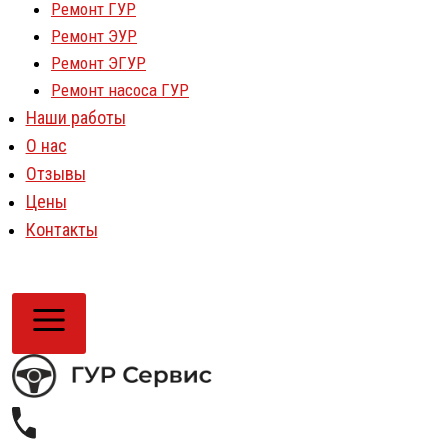
Ремонт ГУР
Ремонт ЭУР
Ремонт ЭГУР
Ремонт насоса ГУР
Наши работы
О нас
Отзывы
Цены
Контакты