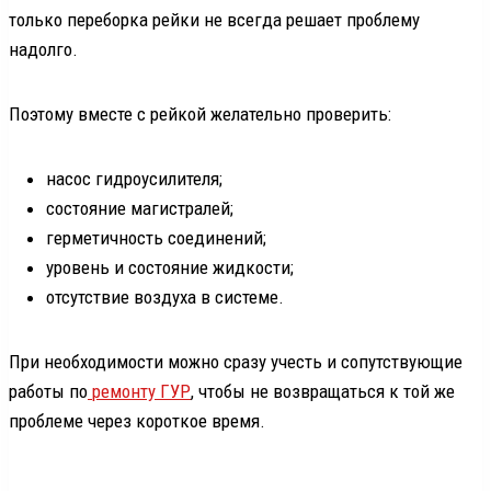
только переборка рейки не всегда решает проблему
надолго.
Поэтому вместе с рейкой желательно проверить:
насос гидроусилителя;
состояние магистралей;
герметичность соединений;
уровень и состояние жидкости;
отсутствие воздуха в системе.
При необходимости можно сразу учесть и сопутствующие
работы по
ремонту ГУР
, чтобы не возвращаться к той же
проблеме через короткое время.