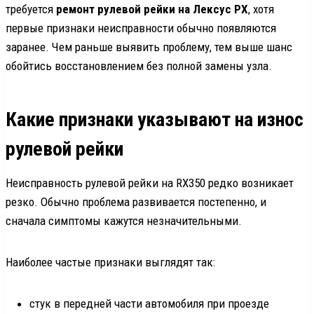
требуется
ремонт рулевой рейки на Лексус РХ
, хотя
первые признаки неисправности обычно появляются
заранее. Чем раньше выявить проблему, тем выше шанс
обойтись восстановлением без полной замены узла.
Какие признаки указывают на износ
рулевой рейки
Неисправность рулевой рейки на RX350 редко возникает
резко. Обычно проблема развивается постепенно, и
сначала симптомы кажутся незначительными.
Наиболее частые признаки выглядят так:
стук в передней части автомобиля при проезде