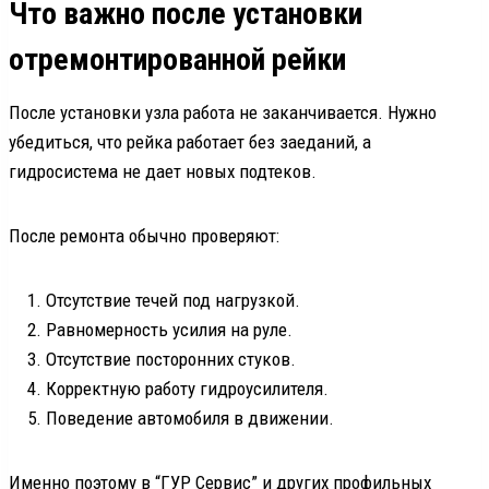
Что важно после установки
отремонтированной рейки
После установки узла работа не заканчивается. Нужно
убедиться, что рейка работает без заеданий, а
гидросистема не дает новых подтеков.
После ремонта обычно проверяют:
Отсутствие течей под нагрузкой.
Равномерность усилия на руле.
Отсутствие посторонних стуков.
Корректную работу гидроусилителя.
Поведение автомобиля в движении.
Именно поэтому в “ГУР Сервис” и других профильных