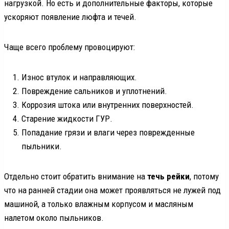
нагрузкой. Но есть и дополнительные факторы, которые
ускоряют появление люфта и течей.
Чаще всего проблему провоцируют:
Износ втулок и направляющих.
Повреждение сальников и уплотнений.
Коррозия штока или внутренних поверхностей.
Старение жидкости ГУР.
Попадание грязи и влаги через поврежденные
пыльники.
Отдельно стоит обратить внимание на
течь рейки
, потому
что на ранней стадии она может проявляться не лужей под
машиной, а только влажным корпусом и масляным
налетом около пыльников.