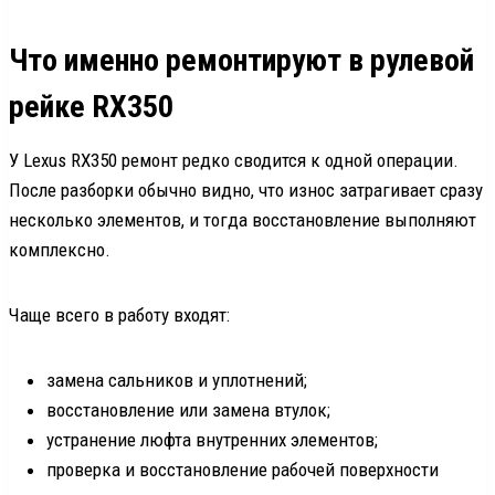
Что именно ремонтируют в рулевой
рейке RX350
У Lexus RX350 ремонт редко сводится к одной операции.
После разборки обычно видно, что износ затрагивает сразу
несколько элементов, и тогда восстановление выполняют
комплексно.
Чаще всего в работу входят:
замена сальников и уплотнений;
восстановление или замена втулок;
устранение люфта внутренних элементов;
проверка и восстановление рабочей поверхности