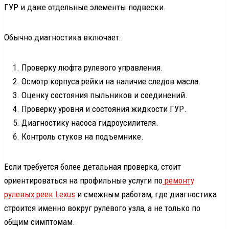
ГУР и даже отдельные элементы подвески.
Обычно диагностика включает:
Проверку люфта рулевого управления.
Осмотр корпуса рейки на наличие следов масла.
Оценку состояния пыльников и соединений.
Проверку уровня и состояния жидкости ГУР.
Диагностику насоса гидроусилителя.
Контроль стуков на подъемнике.
Если требуется более детальная проверка, стоит
ориентироваться на профильные услуги по
ремонту
рулевых реек Lexus
и смежным работам, где диагностика
строится именно вокруг рулевого узла, а не только по
общим симптомам.