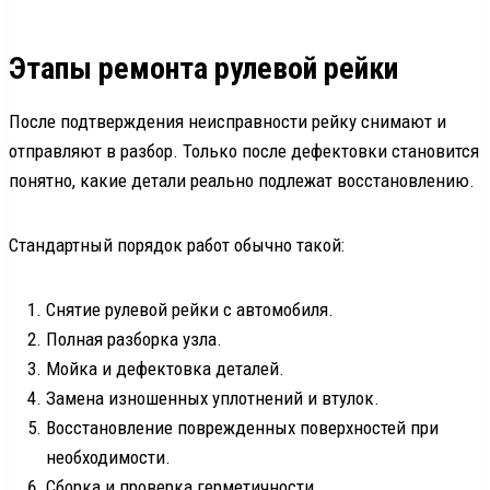
Этапы ремонта рулевой рейки
После подтверждения неисправности рейку снимают и
отправляют в разбор. Только после дефектовки становится
понятно, какие детали реально подлежат восстановлению.
Стандартный порядок работ обычно такой:
Снятие рулевой рейки с автомобиля.
Полная разборка узла.
Мойка и дефектовка деталей.
Замена изношенных уплотнений и втулок.
Восстановление поврежденных поверхностей при
необходимости.
Сборка и проверка герметичности.