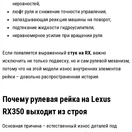
неровностей;
люфт руля и снижение точности управления;
запаздывающая реакция машины на поворот;
подтекание жидкости гидроусилителя;
неравномерное усилие при вращении руля.
Если появляется выраженный
стук на RX
, важно
исключить не только подвеску, но и сам рулевой механизм,
потому что на этой модели износ внутренних элементов
рейки – довольно распространенная история.
Почему рулевая рейка на Lexus
RX350 выходит из строя
Основная причина – естественный износ деталей под