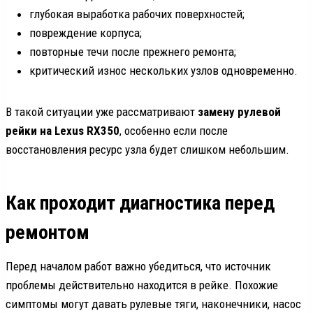
глубокая выработка рабочих поверхностей;
повреждение корпуса;
повторные течи после прежнего ремонта;
критический износ нескольких узлов одновременно.
В такой ситуации уже рассматривают
замену рулевой
рейки на Lexus RX350
, особенно если после
восстановления ресурс узла будет слишком небольшим.
Как проходит диагностика перед
ремонтом
Перед началом работ важно убедиться, что источник
проблемы действительно находится в рейке. Похожие
симптомы могут давать рулевые тяги, наконечники, насос