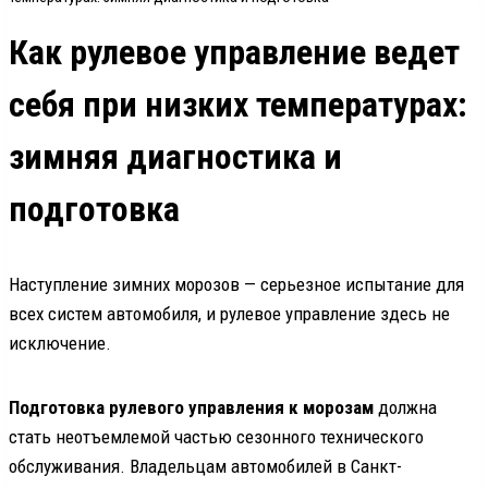
Как рулевое управление ведет
себя при низких температурах:
зимняя диагностика и
подготовка
Наступление зимних морозов — серьезное испытание для
всех систем автомобиля, и рулевое управление здесь не
исключение.
Подготовка рулевого управления к морозам
должна
стать неотъемлемой частью сезонного технического
обслуживания. Владельцам автомобилей в Санкт-