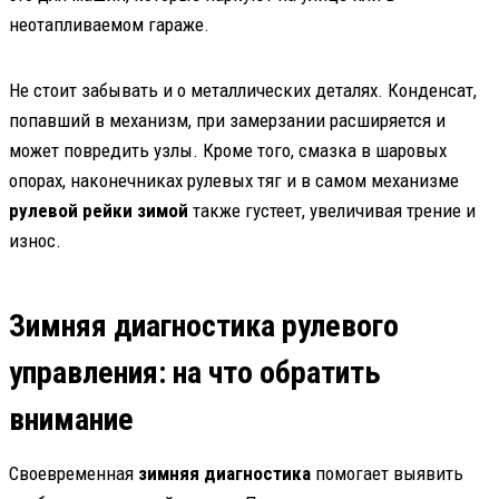
неотапливаемом гараже.
Не стоит забывать и о металлических деталях. Конденсат,
попавший в механизм, при замерзании расширяется и
может повредить узлы. Кроме того, смазка в шаровых
опорах, наконечниках рулевых тяг и в самом механизме
рулевой рейки зимой
также густеет, увеличивая трение и
износ.
Зимняя диагностика рулевого
управления: на что обратить
внимание
Своевременная
зимняя диагностика
помогает выявить