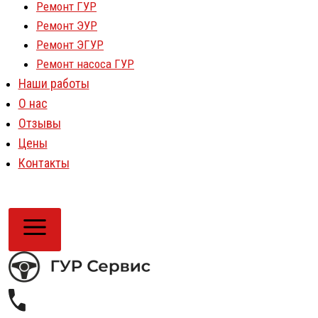
Ремонт ГУР
Ремонт ЭУР
Ремонт ЭГУР
Ремонт насоса ГУР
Наши работы
О нас
Отзывы
Цены
Контакты