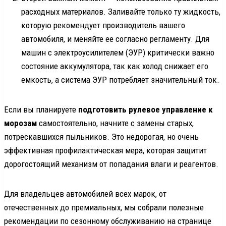
расходных материалов. Заливайте только ту жидкость,
которую рекомендует производитель вашего
автомобиля, и меняйте ее согласно регламенту. Для
машин с электроусилителем (ЭУР) критически важно
состояние аккумулятора, так как холод снижает его
емкость, а система ЭУР потребляет значительный ток.
Если вы планируете
подготовить рулевое управление к
морозам
самостоятельно, начните с замены старых,
потрескавшихся пыльников. Это недорогая, но очень
эффективная профилактическая мера, которая защитит
дорогостоящий механизм от попадания влаги и реагентов.
Для владельцев автомобилей всех марок, от
отечественных до премиальных, мы собрали полезные
рекомендации по сезонному обслуживанию на странице