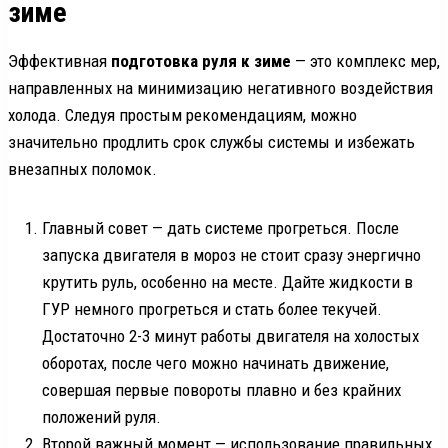
зиме
Эффективная
подготовка руля к зиме
— это комплекс мер,
направленных на минимизацию негативного воздействия
холода. Следуя простым рекомендациям, можно
значительно продлить срок службы системы и избежать
внезапных поломок.
Главный совет — дать системе прогреться. После
запуска двигателя в мороз не стоит сразу энергично
крутить руль, особенно на месте. Дайте жидкости в
ГУР немного прогреться и стать более текучей.
Достаточно 2-3 минут работы двигателя на холостых
оборотах, после чего можно начинать движение,
совершая первые повороты плавно и без крайних
положений руля.
Второй важный момент — использование правильных