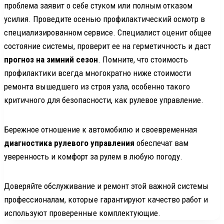
проблема заявит о себе стуком или полным отказом
усилия. Проведите осенью профилактический осмотр в
специализированном сервисе. Специалист оценит общее
состояние системы, проверит ее на герметичность и даст
прогноз на зимний сезон
. Помните, что стоимость
профилактики всегда многократно ниже стоимости
ремонта вышедшего из строя узла, особенно такого
критичного для безопасности, как рулевое управление.
Бережное отношение к автомобилю и своевременная
диагностика рулевого управления
обеспечат вам
уверенность и комфорт за рулем в любую погоду.
Доверяйте обслуживание и ремонт этой важной системы
профессионалам, которые гарантируют качество работ и
используют проверенные комплектующие.