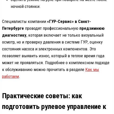
ночной стоянки.
Специалисты компании
«ГУР-Сервис» в Санкт-
Петербурге
проводят профессиональную
предзимнюю
диагностику
, которая включает не только визуальный
осмотр, но и проверку давления в системе ГУР, оценку
состояния насоса и электронных компонентов. Это
позволяет выявить износ, который в теплое время года
может не проявляться. Подробнее о комплексном подходе
к обслуживанию можно прочитать в разделе
Как мы
работаем
.
Практические советы: как
подготовить рулевое управление к