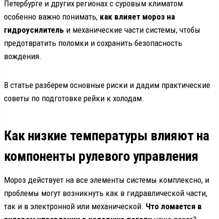
Петербурге и других регионах с суровым климатом
особенно важно понимать,
как влияет мороз на
гидроусилитель
и механические части системы, чтобы
предотвратить поломки и сохранить безопасность
вождения.
В статье разберем основные риски и дадим практические
советы по подготовке рейки к холодам.
Как низкие температуры влияют на
компоненты рулевого управления
Мороз действует на все элементы системы комплексно, и
проблемы могут возникнуть как в гидравлической части,
так и в электронной или механической.
Что ломается в