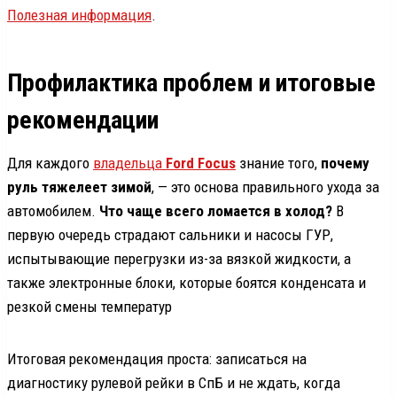
Полезная информация
.
Профилактика проблем и итоговые
рекомендации
Для каждого
владельца
Ford Focus
знание того,
почему
руль тяжелеет зимой
, — это основа правильного ухода за
автомобилем.
Что чаще всего ломается в холод?
В
первую очередь страдают сальники и насосы ГУР,
испытывающие перегрузки из-за вязкой жидкости, а
также электронные блоки, которые боятся конденсата и
резкой смены температур
Итоговая рекомендация проста: записаться на
диагностику рулевой рейки в СпБ и не ждать, когда